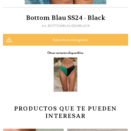
Bottom Blau SS24 - Black
BOTTOMBLAUSS24BLACK
Este artículo está agotado.
Otras variantes disponibles:
PRODUCTOS QUE TE PUEDEN
INTERESAR