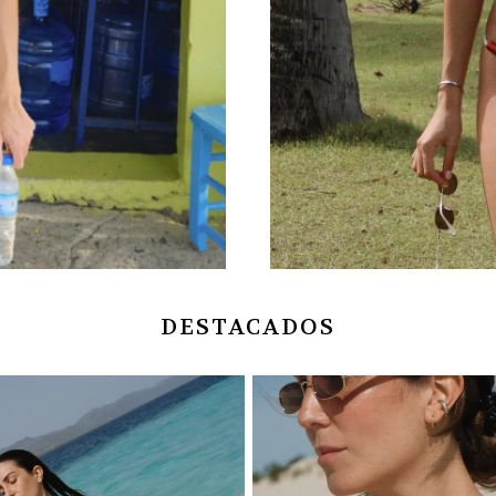
DESTACADOS