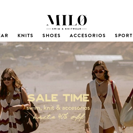
EAR
KNITS
SHOES
ACCESORIOS
SPORT