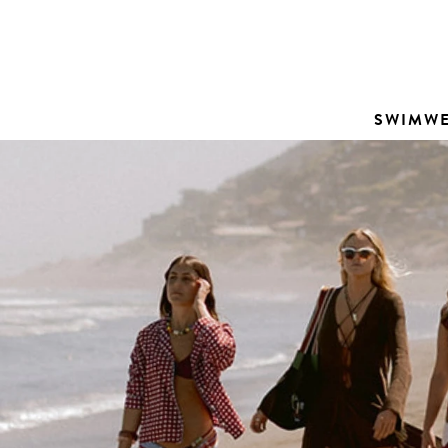
Contacto
SWIMW